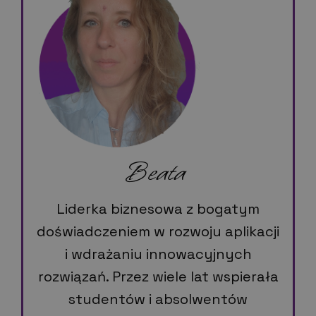
Beata
Liderka biznesowa z bogatym
doświadczeniem w rozwoju aplikacji
i wdrażaniu innowacyjnych
rozwiązań. Przez wiele lat wspierała
studentów i absolwentów