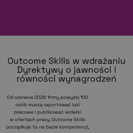
Outcome Skills w wdrażaniu
Dyrektywy o jawności i
równości wynagrodzeń
Od czerwca 2026 firmy powyżej 100
osób muszą raportować luki
płacowe i publikować widełki
w ofertach pracy. Outcome Skills
porządkuje to na bazie kompetencji,