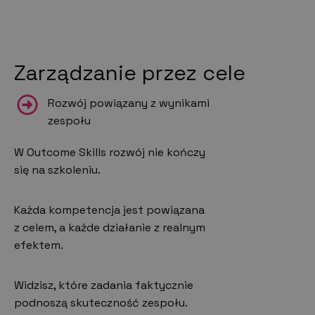
Zarządzanie przez cele
Rozwój powiązany z wynikami
zespołu
W Outcome Skills rozwój nie kończy
się na szkoleniu.
Każda kompetencja jest powiązana
z celem, a każde działanie z realnym
efektem.
Widzisz, które zadania faktycznie
podnoszą skuteczność zespołu.