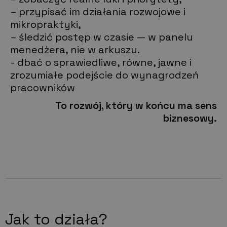
– przypisać im działania rozwojowe i
mikropraktyki,
– śledzić postęp w czasie — w panelu
menedżera, nie w arkuszu.
- dbać o sprawiedliwe, równe, jawne i
zrozumiałe podejście do wynagrodzeń
pracowników
To rozwój, który w końcu ma sens
biznesowy.
Jak to działa?