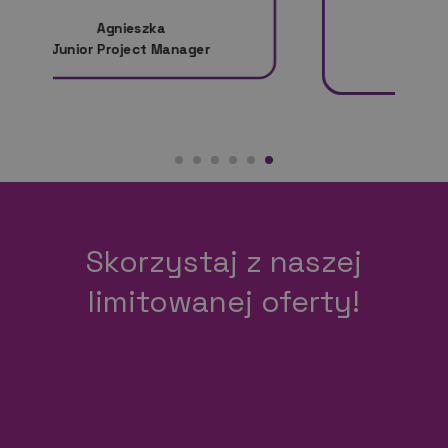
Jolanta
Freelancer
Skorzystaj z naszej
limitowanej oferty!