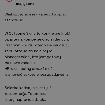
mają sens
Większość ścieżek kariery to opisy
stanowisk.
W Outcome Skills to konkretne kroki
oparte na kompetencjach i danych.
Pracownik widzi, czego się nauczyć,
żeby przejść do kolejnej roli.
Manager widzi, kto jest gotowy
na nowe zadania.
HR widzi pełny obraz i może
planować sukcesję bez zgadywania.
Ścieżka kariery nie jest już
prezentacją. To proces,
który naprawdę działa.