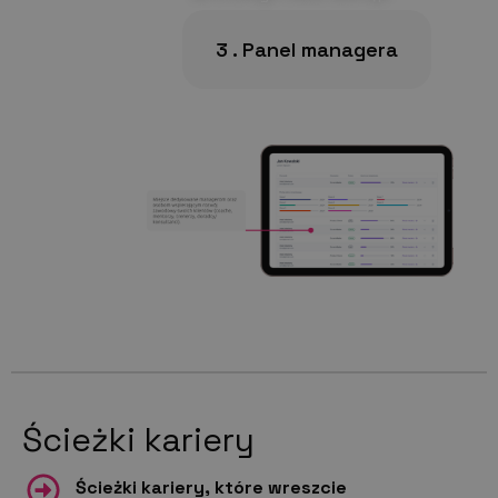
3 . Panel managera
Ścieżki kariery
Ścieżki kariery, które wreszcie