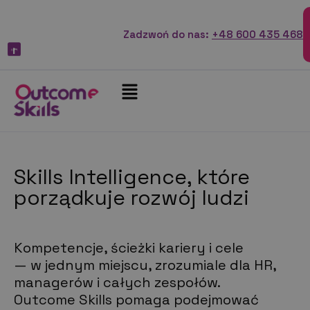
Zadzwoń do nas:
+48 600 435 468
Skills Intelligence, które
porządkuje rozwój ludzi
Kompetencje, ścieżki kariery i cele
— w jednym miejscu, zrozumiale dla HR,
managerów i całych zespołów.
Outcome Skills pomaga podejmować