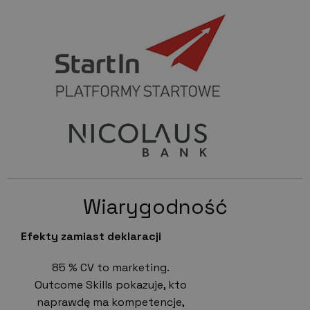
Wiarygodność
Efekty zamiast deklaracji
85 % CV to marketing.
Outcome Skills pokazuje, kto
naprawdę ma kompetencje,