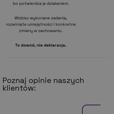
bo potwierdza je działaniem.
Widzisz wykonane zadania,
rozwinięte umiejętności i konkretne
zmiany w zachowaniu.
To dowód, nie deklaracja.
Poznaj opinie naszych
klientów: