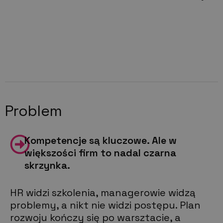
Problem
Kompetencje są kluczowe. Ale w
większości firm to nadal czarna
skrzynka.
HR widzi szkolenia, managerowie widzą
problemy, a nikt nie widzi postępu. Plan
rozwoju kończy się po warsztacie, a