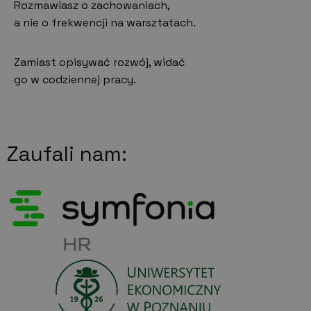
Rozmawiasz o zachowaniach,
a nie o frekwencji na warsztatach.
Zamiast opisywać rozwój, widać
go w codziennej pracy.
Zaufali nam: