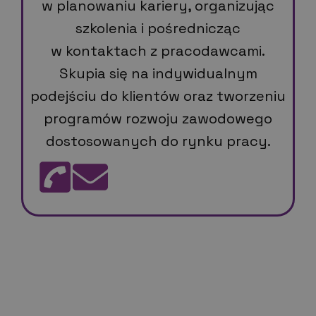
w planowaniu kariery, organizując
szkolenia i pośrednicząc
w kontaktach z pracodawcami.
Skupia się na indywidualnym
podejściu do klientów oraz tworzeniu
programów rozwoju zawodowego
dostosowanych do rynku pracy.