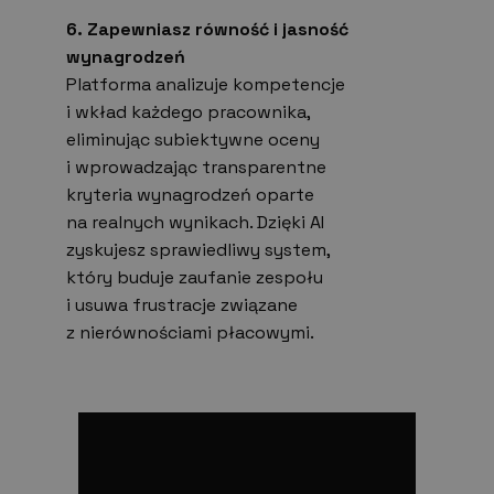
6. Zapewniasz równość i jasność
wynagrodzeń
Platforma analizuje kompetencje
i wkład każdego pracownika,
eliminując subiektywne oceny
i wprowadzając transparentne
kryteria wynagrodzeń oparte
na realnych wynikach. Dzięki AI
zyskujesz sprawiedliwy system,
który buduje zaufanie zespołu
i usuwa frustracje związane
z nierównościami płacowymi.