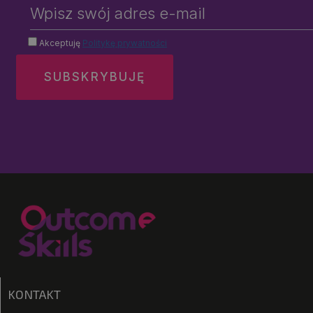
Akceptuję
Politykę prywatności
KONTAKT