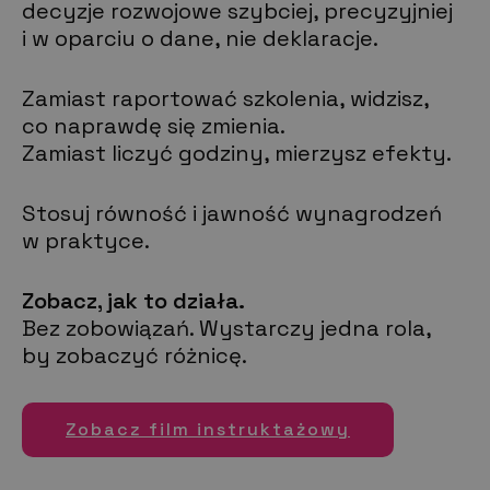
decyzje rozwojowe szybciej, precyzyjniej
i w oparciu o dane, nie deklaracje.
Zamiast raportować szkolenia, widzisz,
co naprawdę się zmienia.
Zamiast liczyć godziny, mierzysz efekty.
Stosuj równość i jawność wynagrodzeń
w praktyce.
Zobacz, jak to działa.
Bez zobowiązań. Wystarczy jedna rola,
by zobaczyć różnicę.
Zobacz film instruktażowy