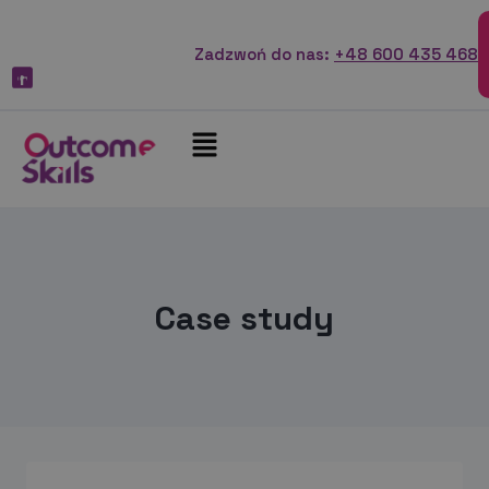
Zadzwoń do nas:
+48 600 435 468
Case study