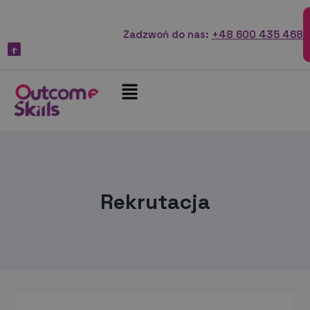
Zadzwoń do nas:
+48 600 435 468
Rekrutacja