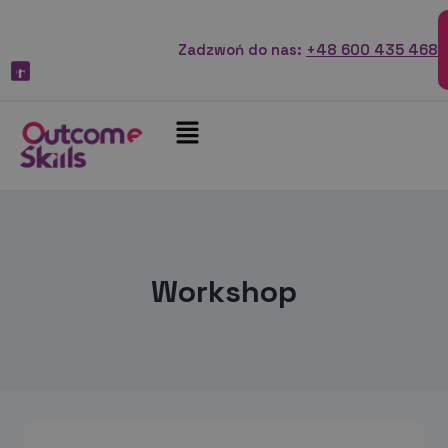
Zadzwoń do nas:
+48 600 435 468
Workshop