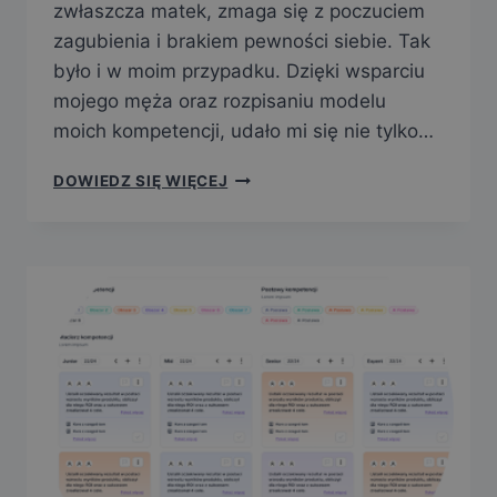
zwłaszcza matek, zmaga się z poczuciem
zagubienia i brakiem pewności siebie. Tak
było i w moim przypadku. Dzięki wsparciu
mojego męża oraz rozpisaniu modelu
moich kompetencji, udało mi się nie tylko…
DOWIEDZ SIĘ WIĘCEJ