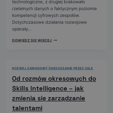
technologiczne, z drugiej brakowało
rzetelnych danych o faktycznym poziomie
kompetencji cyfrowych zespołów.
Dotychczasowe działania rozwojowe
opierały…
DOWIEDZ SIĘ WIĘCEJ
ROZWOJ ZAWODOWY
|
ZARZĄDZANIE PRZEZ CELE
Od rozmów okresowych do
Skills Intelligence – jak
zmienia się zarządzanie
talentami