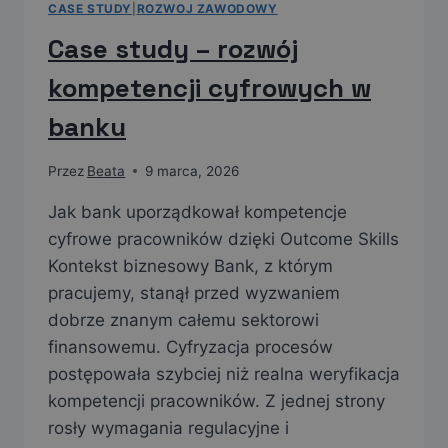
CASE STUDY
|
ROZWOJ ZAWODOWY
Case study – rozwój
kompetencji cyfrowych w
banku
Przez
Beata
9 marca, 2026
Jak bank uporządkował kompetencje
cyfrowe pracowników dzięki Outcome Skills
Kontekst biznesowy Bank, z którym
pracujemy, stanął przed wyzwaniem
dobrze znanym całemu sektorowi
finansowemu. Cyfryzacja procesów
postępowała szybciej niż realna weryfikacja
kompetencji pracowników. Z jednej strony
rosły wymagania regulacyjne i