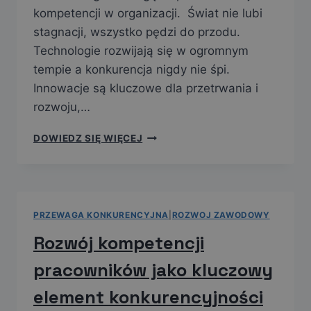
kompetencji w organizacji. Świat nie lubi
stagnacji, wszystko pędzi do przodu.
Technologie rozwijają się w ogromnym
tempie a konkurencja nigdy nie śpi.
Innowacje są kluczowe dla przetrwania i
rozwoju,…
DOWIEDZ SIĘ WIĘCEJ
PRZEWAGA KONKURENCYJNA
|
ROZWOJ ZAWODOWY
Rozwój kompetencji
pracowników jako kluczowy
element konkurencyjności